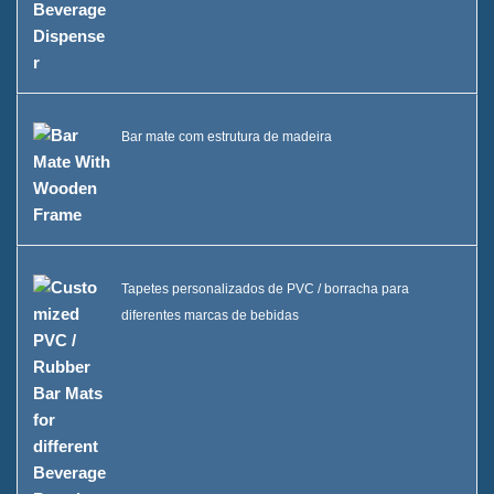
Bar mate com estrutura de madeira
Tapetes personalizados de PVC / borracha para
diferentes marcas de bebidas