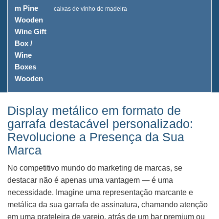
caixas de vinho de madeira
Display metálico em formato de
garrafa destacável personalizado:
Revolucione a Presença da Sua
Marca
No competitivo mundo do marketing de marcas, se
destacar não é apenas uma vantagem — é uma
necessidade. Imagine uma representação marcante e
metálica da sua garrafa de assinatura, chamando atenção
em uma prateleira de varejo, atrás de um bar premium ou