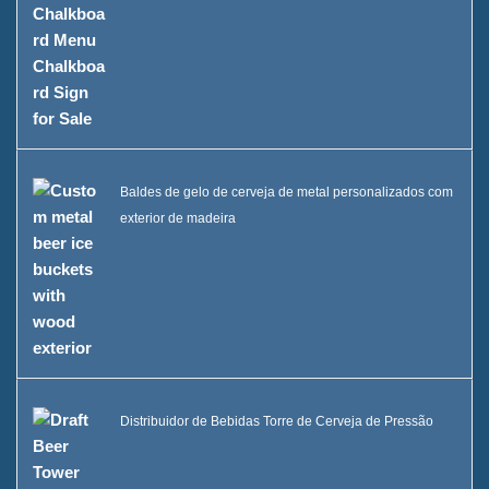
Baldes de gelo de cerveja de metal personalizados com
exterior de madeira
Distribuidor de Bebidas Torre de Cerveja de Pressão