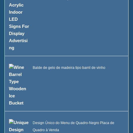
Balde de gelo de madeira tipo barril de vinho
Design Único do Menu de Quadro-Negro Placa de
Quadro à Venda