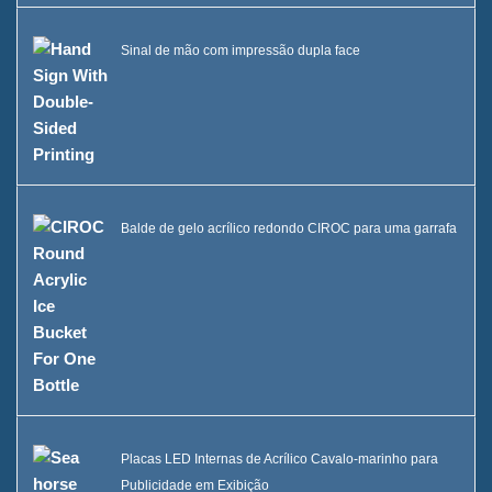
Sinal de mão com impressão dupla face
Balde de gelo acrílico redondo CIROC para uma garrafa
Placas LED Internas de Acrílico Cavalo-marinho para
Publicidade em Exibição