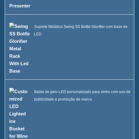
Suporte Metálico Swing SS Bottle Glorifier com base de
LED
Balde de gelo LED personalizado para vinho com uso de
publicidade e promoção de marca