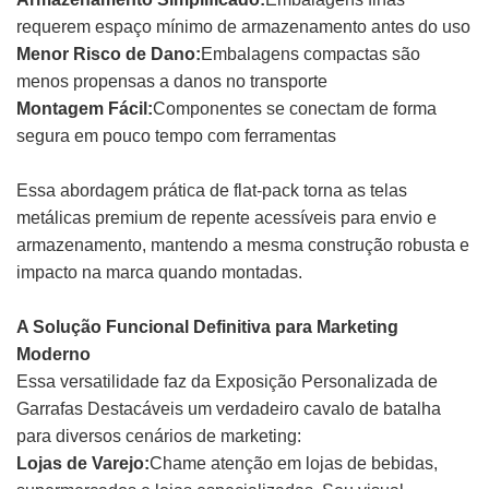
requerem espaço mínimo de armazenamento antes do uso
Menor Risco de Dano:
Embalagens compactas são
menos propensas a danos no transporte
Montagem Fácil:
Componentes se conectam de forma
segura em pouco tempo com ferramentas
Essa abordagem prática de flat-pack torna as telas
metálicas premium de repente acessíveis para envio e
armazenamento, mantendo a mesma construção robusta e
impacto na marca quando montadas.
A Solução Funcional Definitiva para Marketing
Moderno
Essa versatilidade faz da Exposição Personalizada de
Garrafas Destacáveis um verdadeiro cavalo de batalha
para diversos cenários de marketing:
Lojas de Varejo:
Chame atenção em lojas de bebidas,