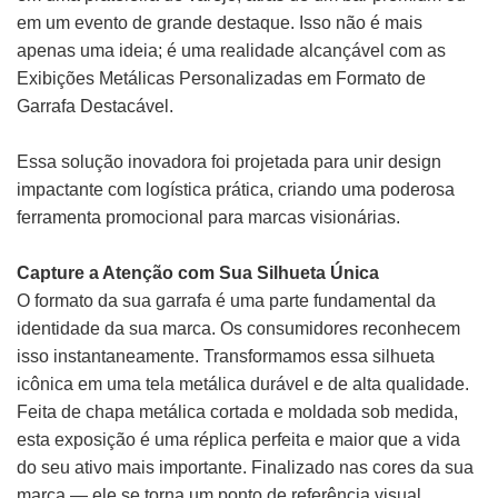
em um evento de grande destaque. Isso não é mais
apenas uma ideia; é uma realidade alcançável com as
Exibições Metálicas Personalizadas em Formato de
Garrafa Destacável.
Essa solução inovadora foi projetada para unir design
impactante com logística prática, criando uma poderosa
ferramenta promocional para marcas visionárias.
Capture a Atenção com Sua Silhueta Única
O formato da sua garrafa é uma parte fundamental da
identidade da sua marca. Os consumidores reconhecem
isso instantaneamente. Transformamos essa silhueta
icônica em uma tela metálica durável e de alta qualidade.
Feita de chapa metálica cortada e moldada sob medida,
esta exposição é uma réplica perfeita e maior que a vida
do seu ativo mais importante. Finalizado nas cores da sua
marca — ele se torna um ponto de referência visual