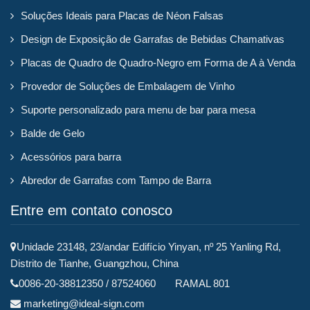
Soluções Ideais para Placas de Néon Falsas
Design de Exposição de Garrafas de Bebidas Chamativas
Placas de Quadro de Quadro-Negro em Forma de A à Venda
Provedor de Soluções de Embalagem de Vinho
Suporte personalizado para menu de bar para mesa
Balde de Gelo
Acessórios para barra
Abredor de Garrafas com Tampo de Barra
Entre em contato conosco
Unidade 23148, 23/andar Edifício Yinyan, nº 25 Yanling Rd,
Distrito de Tianhe, Guangzhou, China
0086-20-38812350 / 87524060 RAMAL 801
marketing@ideal-sign.com