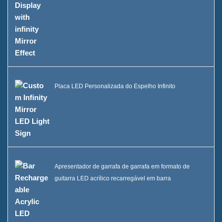
Placa LED Personalizada do Espelho Infinito
Apresentador de garrafa de garrafa em formato de
guitarra LED acrílico recarregável em barra