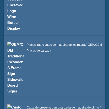
Placas tradicionais de madeira em estrutura A OEM/ODM
Placas de calçada
Caixa de presente personalizada de madeira de pinho /