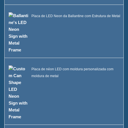
Placa de LED Neon da Ballantine com Estrutura de Metal
Placa de néon LED com moldura personalizada com
moldura de metal