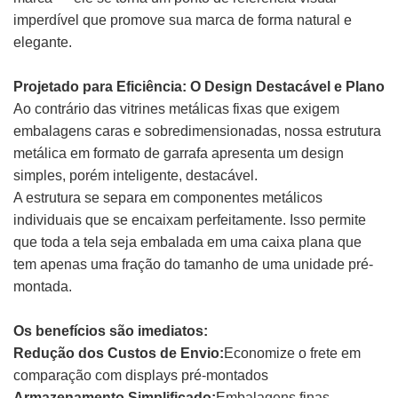
imperdível que promove sua marca de forma natural e
elegante.
Projetado para Eficiência: O Design Destacável e Plano
Ao contrário das vitrines metálicas fixas que exigem
embalagens caras e sobredimensionadas, nossa estrutura
metálica em formato de garrafa apresenta um design
simples, porém inteligente, destacável.
A estrutura se separa em componentes metálicos
individuais que se encaixam perfeitamente. Isso permite
que toda a tela seja embalada em uma caixa plana que
tem apenas uma fração do tamanho de uma unidade pré-
montada.
Os benefícios são imediatos:
Redução dos Custos de Envio:
Economize o frete em
comparação com displays pré-montados
Armazenamento Simplificado:
Embalagens finas