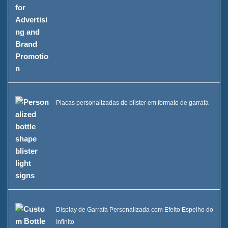
Placas personalizadas de blister em formato de garrafa
Display de Garrafa Personalizada com Efeito Espelho do
Infinito