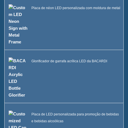
Placa de néon LED personalizada com moldura de metal
Glorificador de garrafa acrílica LED da BACARDI
Placa de LED personalizada para promoção de bebidas
e bebidas alcoólicas