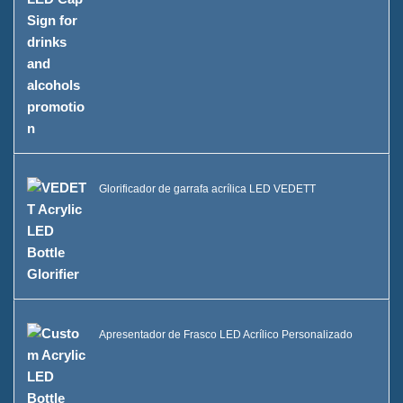
Glorificador de garrafa acrílica LED VEDETT
Apresentador de Frasco LED Acrílico Personalizado