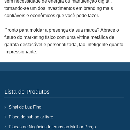
sem necessidade de energia ou manutenção digital,
tornando-se um dos investimentos em branding mais
confiáveis e econômicos que você pode fazer.
Pronto para moldar a presença da sua marca? Abrace o
futuro do marketing físico com uma vitrine metálica de
garrafa destacável e personalizada, tão inteligente quanto
impressionante.
Lista de Produtos
Sinal de Luz Fino
Placa de pub ao ar livre
Placas de Negócios Internos ao Melhor Preço