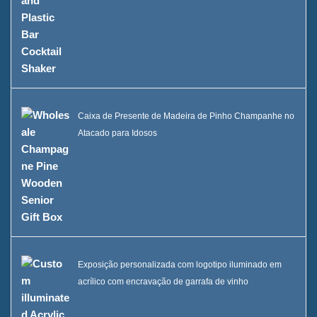
Caixa de Presente de Madeira de Pinho Champanhe no
Atacado para Idosos
Exposição personalizada com logotipo iluminado em
acrílico com encravação de garrafa de vinho