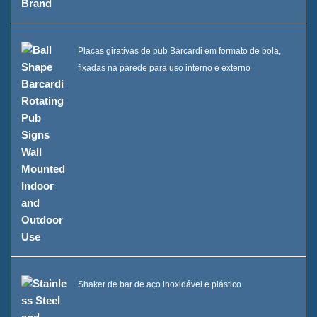
Placas girativas de pub Barcardi em formato de bola,
fixadas na parede para uso interno e externo
Shaker de bar de aço inoxidável e plástico