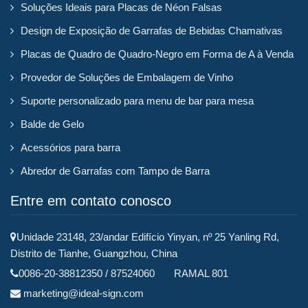
Soluções Ideais para Placas de Néon Falsas
Design de Exposição de Garrafas de Bebidas Chamativas
Placas de Quadro de Quadro-Negro em Forma de A à Venda
Provedor de Soluções de Embalagem de Vinho
Suporte personalizado para menu de bar para mesa
Balde de Gelo
Acessórios para barra
Abredor de Garrafas com Tampo de Barra
Entre em contato conosco
Unidade 23148, 23/andar Edifício Yinyan, nº 25 Yanling Rd,
Distrito de Tianhe, Guangzhou, China
0086-20-38812350 / 87524060 RAMAL 801
marketing@ideal-sign.com