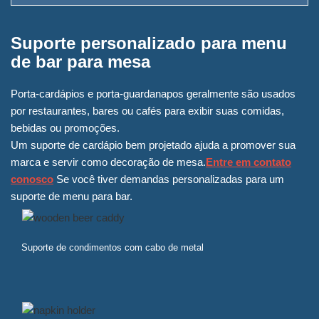
Suporte personalizado para menu
de bar para mesa
Porta-cardápios e porta-guardanapos geralmente são usados
por restaurantes, bares ou cafés para exibir suas comidas,
bebidas ou promoções.
Um suporte de cardápio bem projetado ajuda a promover sua
marca e servir como decoração de mesa.
Entre em contato
conosco
Se você tiver demandas personalizadas para um
suporte de menu para bar.
Suporte de condimentos com cabo de metal