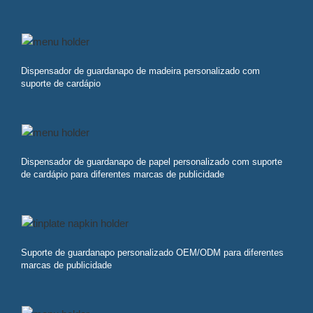
Dispensador de guardanapo de madeira personalizado com
suporte de cardápio
Dispensador de guardanapo de papel personalizado com suporte
de cardápio para diferentes marcas de publicidade
Suporte de guardanapo personalizado OEM/ODM para diferentes
marcas de publicidade