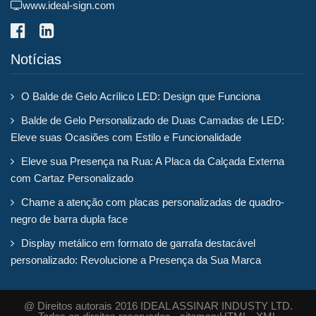
www.ideal-sign.com
Notícias
O Balde de Gelo Acrílico LED: Design que Funciona
Balde de Gelo Personalizado de Duas Camadas de LED:
Eleve suas Ocasiões com Estilo e Funcionalidade
Eleve sua Presença na Rua: A Placa da Calçada Externa
com Cartaz Personalizado
Chame a atenção com placas personalizadas de quadro-
negro de barra dupla face
Display metálico em formato de garrafa destacável
personalizado: Revolucione a Presença da Sua Marca
@ Direitos autorais 2016 IDEAL ASSINAR INDUSTY LTD.