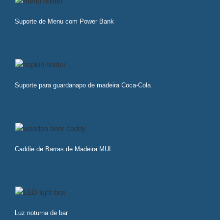
Suporte de Menu com Power Bank
Suporte para guardanapo de madeira Coca-Cola
Caddie de Barras de Madeira MUL
Luz noturna de bar