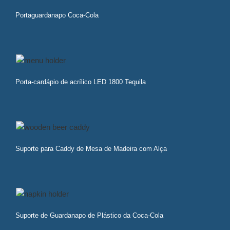
Portaguardanapo Coca-Cola
Porta-cardápio de acrílico LED 1800 Tequila
Suporte para Caddy de Mesa de Madeira com Alça
Suporte de Guardanapo de Plástico da Coca-Cola