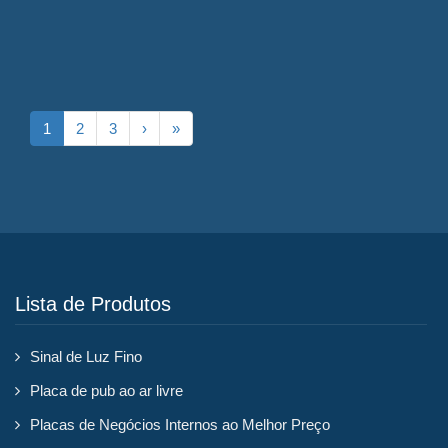
1
2
3
›
»
Lista de Produtos
Sinal de Luz Fino
Placa de pub ao ar livre
Placas de Negócios Internos ao Melhor Preço