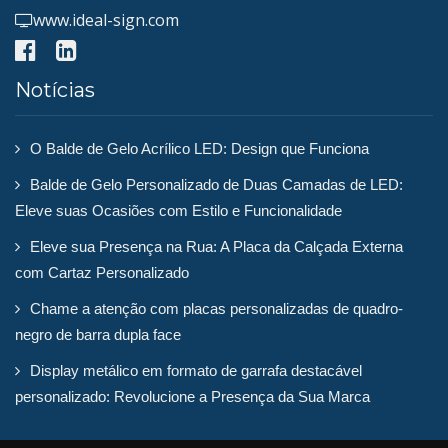
www.ideal-sign.com
Notícias
O Balde de Gelo Acrílico LED: Design que Funciona
Balde de Gelo Personalizado de Duas Camadas de LED:
Eleve suas Ocasiões com Estilo e Funcionalidade
Eleve sua Presença na Rua: A Placa da Calçada Externa
com Cartaz Personalizado
Chame a atenção com placas personalizadas de quadro-
negro de barra dupla face
Display metálico em formato de garrafa destacável
personalizado: Revolucione a Presença da Sua Marca