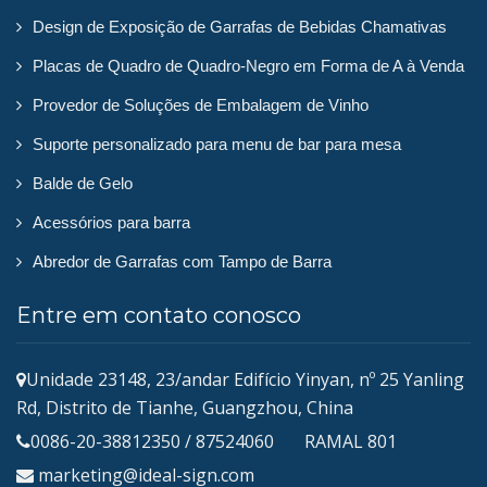
Design de Exposição de Garrafas de Bebidas Chamativas
Placas de Quadro de Quadro-Negro em Forma de A à Venda
Provedor de Soluções de Embalagem de Vinho
Suporte personalizado para menu de bar para mesa
Balde de Gelo
Acessórios para barra
Abredor de Garrafas com Tampo de Barra
Entre em contato conosco
Unidade 23148, 23/andar Edifício Yinyan, nº 25 Yanling
Rd, Distrito de Tianhe, Guangzhou, China
0086-20-38812350 / 87524060 RAMAL 801
marketing@ideal-sign.com