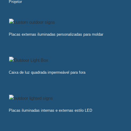
Projetor
Placas externas iluminadas personalizadas para moldar
Caixa de luz quadrada impermeável para fora
Placas iluminadas internas e externas estilo LED