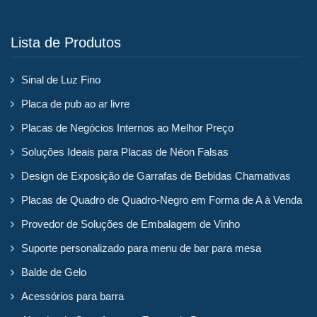
Lista de Produtos
Sinal de Luz Fino
Placa de pub ao ar livre
Placas de Negócios Internos ao Melhor Preço
Soluções Ideais para Placas de Néon Falsas
Design de Exposição de Garrafas de Bebidas Chamativas
Placas de Quadro de Quadro-Negro em Forma de A à Venda
Provedor de Soluções de Embalagem de Vinho
Suporte personalizado para menu de bar para mesa
Balde de Gelo
Acessórios para barra