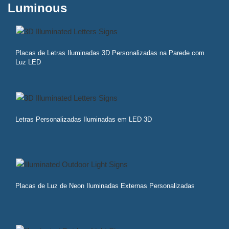
Luminous
Placas de Letras Iluminadas 3D Personalizadas na Parede com
Luz LED
Letras Personalizadas Iluminadas em LED 3D
Placas de Luz de Neon Iluminadas Externas Personalizadas