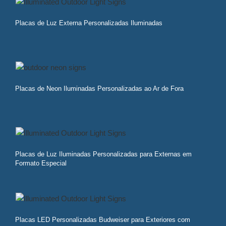
Placas de Luz Externa Personalizadas Iluminadas
Placas de Neon Iluminadas Personalizadas ao Ar de Fora
Placas de Luz Iluminadas Personalizadas para Externas em
Formato Especial
Placas LED Personalizadas Budweiser para Exteriores com