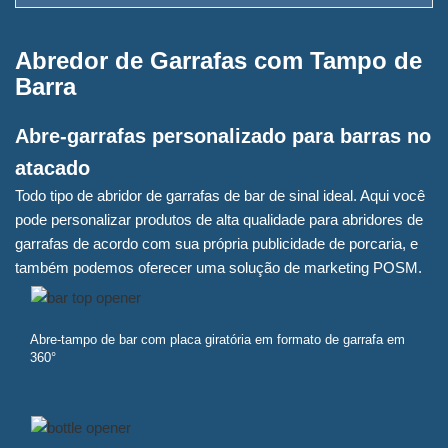
Abredor de Garrafas com Tampo de
Barra
Abre-garrafas personalizado para barras no
atacado
Todo tipo de abridor de garrafas de bar de sinal ideal. Aqui você
pode personalizar produtos de alta qualidade para abridores de
garrafas de acordo com sua própria publicidade de porcaria, e
também podemos oferecer uma solução de marketing POSM.
Abre-tampo de bar com placa giratória em formato de garrafa em
360°