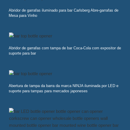
Abridor de garrafas iluminado para bar Carlsberg Abre-garrafas de
Mesa para Vinho
Abridor de garrafas com tampa de bar Coca-Cola com expositor de
suporte para bar
Abertura de tampa da barra da marca NINJA iluminada por LED e
suporte para tampas para mercados japoneses