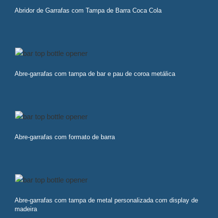
Abridor de Garrafas com Tampa de Barra Coca Cola
Abre-garrafas com tampa de bar e pau de coroa metálica
Abre-garrafas com formato de barra
Abre-garrafas com tampa de metal personalizada com display de
madeira