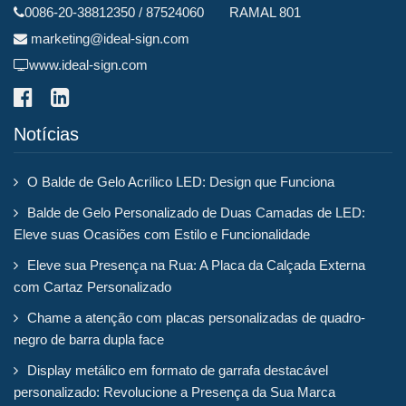
0086-20-38812350 / 87524060 RAMAL 801
marketing@ideal-sign.com
www.ideal-sign.com
Notícias
O Balde de Gelo Acrílico LED: Design que Funciona
Balde de Gelo Personalizado de Duas Camadas de LED:
Eleve suas Ocasiões com Estilo e Funcionalidade
Eleve sua Presença na Rua: A Placa da Calçada Externa
com Cartaz Personalizado
Chame a atenção com placas personalizadas de quadro-
negro de barra dupla face
Display metálico em formato de garrafa destacável
personalizado: Revolucione a Presença da Sua Marca