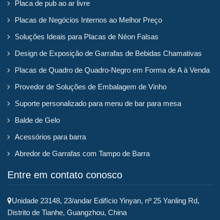
Placa de pub ao ar livre
Placas de Negócios Internos ao Melhor Preço
Soluções Ideais para Placas de Néon Falsas
Design de Exposição de Garrafas de Bebidas Chamativas
Placas de Quadro de Quadro-Negro em Forma de A à Venda
Provedor de Soluções de Embalagem de Vinho
Suporte personalizado para menu de bar para mesa
Balde de Gelo
Acessórios para barra
Abredor de Garrafas com Tampo de Barra
Entre em contato conosco
Unidade 23148, 23/andar Edifício Yinyan, nº 25 Yanling Rd,
Distrito de Tianhe, Guangzhou, China