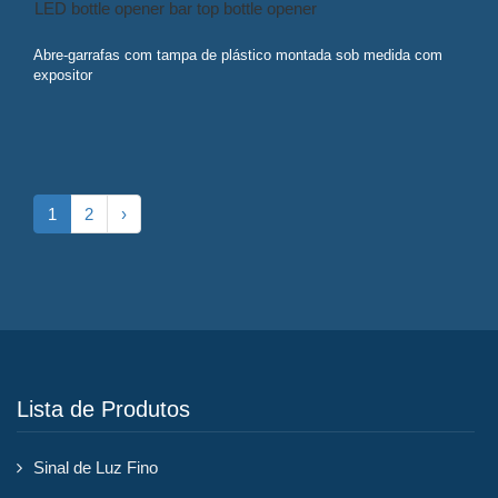
Abre-garrafas com tampa de plástico montada sob medida com
expositor
1
2
›
Lista de Produtos
Sinal de Luz Fino