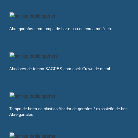
Abre-garrafas com tampa de bar e pau de coroa metálica
Abridores de tampo SAGRES com cock Crown de metal
Tampa de barra de plástico Abridor de garrafas / exposição de bar
Abre-garrafas