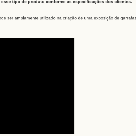
esse tipo de produto conforme as especificações dos clientes.
 pode ser amplamente utilizado na criação de uma exposição de garrafa