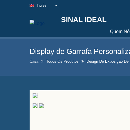
Inglês
SINAL IDEAL
Quem Nó
Display de Garrafa Personaliz
Casa
Todos Os Produtos
Design De Exposição De 