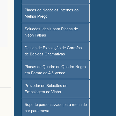
Placas de Negócios Internos ao
Melhor Preço
Soluções Ideais para Placas de
Néon Falsas
Design de Exposição de Garrafas
de Bebidas Chamativas
Placas de Quadro de Quadro-Negro
em Forma de A à Venda
Provedor de Soluções de
Embalagem de Vinho
Suporte personalizado para menu de
bar para mesa