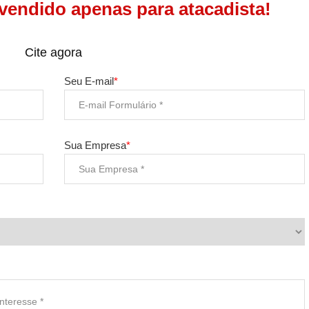
vendido apenas para atacadista!
Cite agora
Seu E-mail
*
Sua Empresa
*