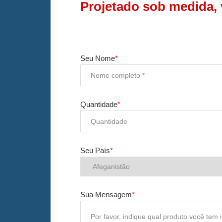
Projetado sob medida, 
Seu Nome
*
Quantidade
*
Seu País
*
Sua Mensagem
*