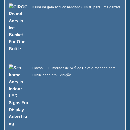
Balde de gelo acrílico redondo CIROC para uma garrafa
Placas LED Internas de Acrílico Cavalo-marinho para
Publicidade em Exibição