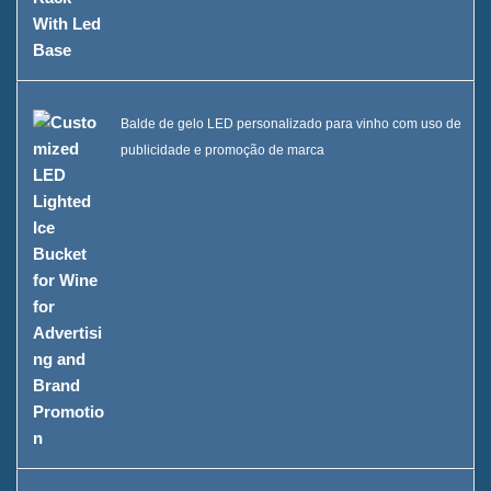
Balde de gelo LED personalizado para vinho com uso de
publicidade e promoção de marca