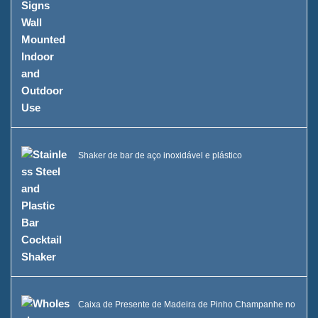
Shaker de bar de aço inoxidável e plástico
Caixa de Presente de Madeira de Pinho Champanhe no