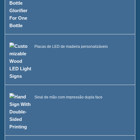
Placas de LED de madeira personalizáveis
Sinal de mão com impressão dupla face