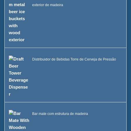
exterior de madeira
Distribuidor de Bebidas Torre de Cerveja de Pressão
Bar mate com estrutura de madeira