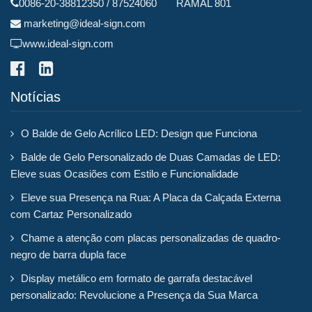
0086-20-38812350 / 87524060 RAMAL 801
marketing@ideal-sign.com
www.ideal-sign.com
Notícias
O Balde de Gelo Acrílico LED: Design que Funciona
Balde de Gelo Personalizado de Duas Camadas de LED:
Eleve suas Ocasiões com Estilo e Funcionalidade
Eleve sua Presença na Rua: A Placa da Calçada Externa
com Cartaz Personalizado
Chame a atenção com placas personalizadas de quadro-
negro de barra dupla face
Display metálico em formato de garrafa destacável
personalizado: Revolucione a Presença da Sua Marca