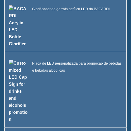
Glorificador de garrafa acrílica LED da BACARDI
Placa de LED personalizada para promoção de bebidas
e bebidas alcoólicas