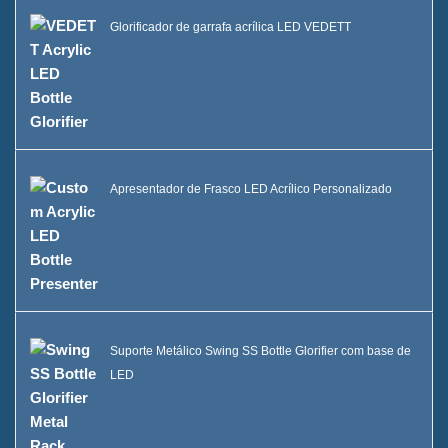
Glorificador de garrafa acrílica LED VEDETT
Apresentador de Frasco LED Acrílico Personalizado
Suporte Metálico Swing SS Bottle Glorifier com base de
LED