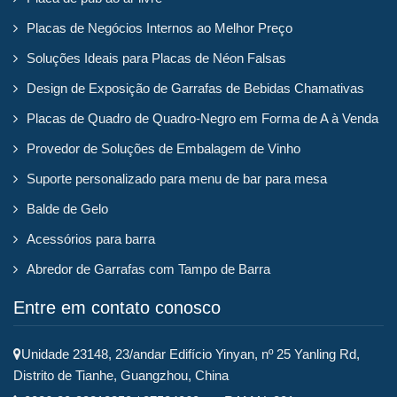
Placas de Negócios Internos ao Melhor Preço
Soluções Ideais para Placas de Néon Falsas
Design de Exposição de Garrafas de Bebidas Chamativas
Placas de Quadro de Quadro-Negro em Forma de A à Venda
Provedor de Soluções de Embalagem de Vinho
Suporte personalizado para menu de bar para mesa
Balde de Gelo
Acessórios para barra
Abredor de Garrafas com Tampo de Barra
Entre em contato conosco
Unidade 23148, 23/andar Edifício Yinyan, nº 25 Yanling Rd,
Distrito de Tianhe, Guangzhou, China