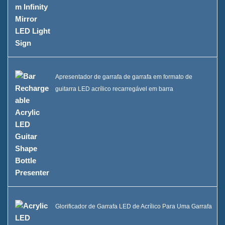
Apresentador de garrafa de garrafa em formato de
guitarra LED acrílico recarregável em barra
Glorificador de Garrafa LED de Acrílico Para Uma Garrafa