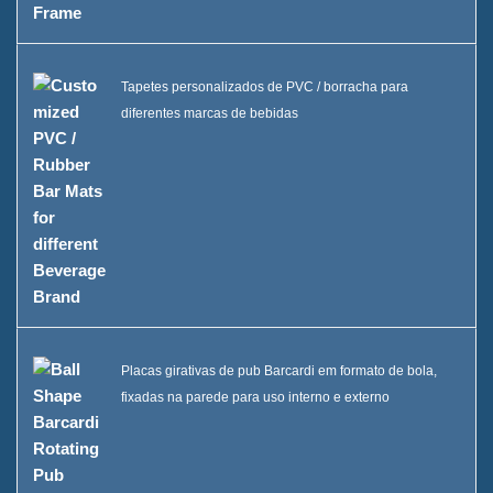
Tapetes personalizados de PVC / borracha para
diferentes marcas de bebidas
Placas girativas de pub Barcardi em formato de bola,
fixadas na parede para uso interno e externo