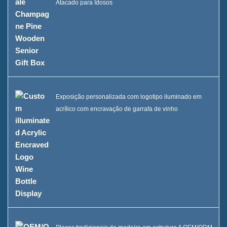
Atacado para Idosos
Exposição personalizada com logotipo iluminado em
acrílico com encravação de garrafa de vinho