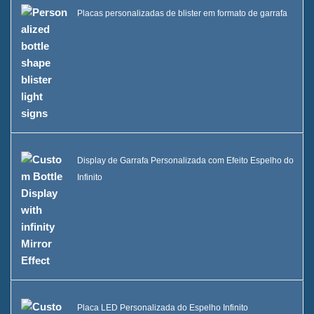
Placas personalizadas de blister em formato de garrafa
Display de Garrafa Personalizada com Efeito Espelho do
Infinito
Placa LED Personalizada do Espelho Infinito