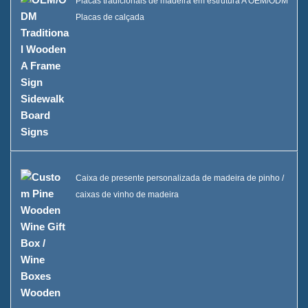
Placas tradicionais de madeira em estrutura A OEM/ODM
Placas de calçada
Caixa de presente personalizada de madeira de pinho /
caixas de vinho de madeira