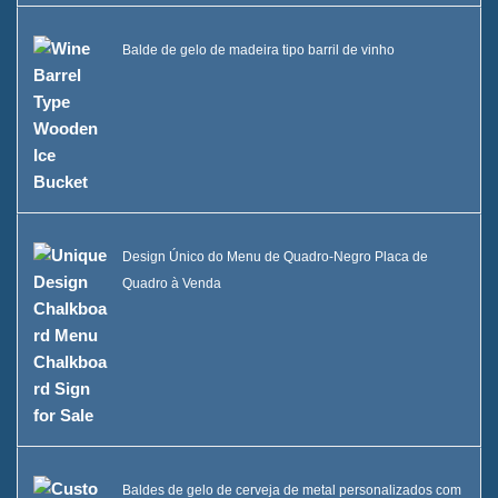
Balde de gelo de madeira tipo barril de vinho
Design Único do Menu de Quadro-Negro Placa de
Quadro à Venda
Baldes de gelo de cerveja de metal personalizados com