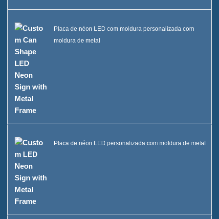
Placa de néon LED com moldura personalizada com
moldura de metal
Placa de néon LED personalizada com moldura de metal