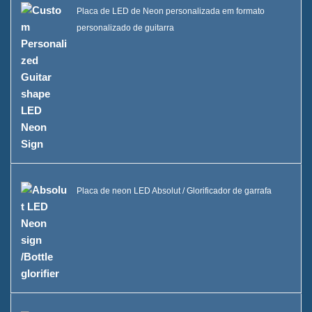
Placa de LED de Neon personalizada em formato
personalizado de guitarra
Placa de neon LED Absolut / Glorificador de garrafa