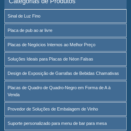
Categorias de Produtos
Sinal de Luz Fino
Placa de pub ao ar livre
Placas de Negócios Internos ao Melhor Preço
Soluções Ideais para Placas de Néon Falsas
Design de Exposição de Garrafas de Bebidas Chamativas
Placas de Quadro de Quadro-Negro em Forma de A à
Venda
Provedor de Soluções de Embalagem de Vinho
Suporte personalizado para menu de bar para mesa