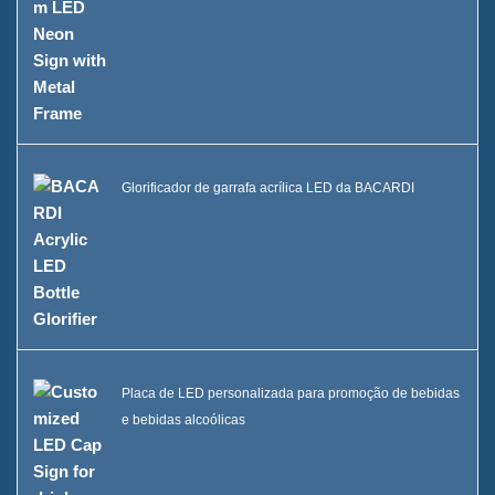
Glorificador de garrafa acrílica LED da BACARDI
Placa de LED personalizada para promoção de bebidas
e bebidas alcoólicas