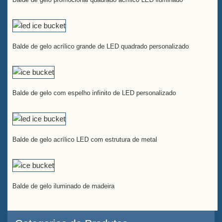
Balde de gelo acrílico grande de LED quadrado personalizado
Balde de gelo com espelho infinito de LED personalizado
Balde de gelo acrílico LED com estrutura de metal
Balde de gelo iluminado de madeira