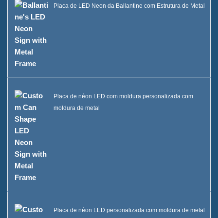
Placa de LED Neon da Ballantine com Estrutura de Metal
Placa de néon LED com moldura personalizada com
moldura de metal
Placa de néon LED personalizada com moldura de metal