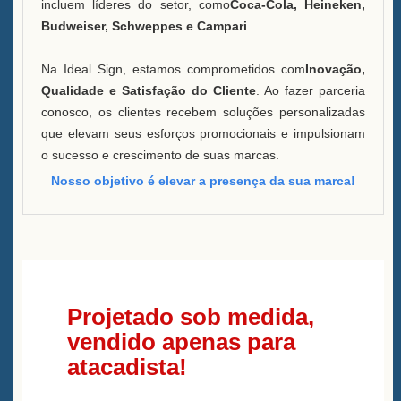
incluem líderes do setor, como
Coca-Cola, Heineken,
Budweiser, Schweppes e Campari
.
Na Ideal Sign, estamos comprometidos com
Inovação,
Qualidade e Satisfação do Cliente
. Ao fazer parceria
conosco, os clientes recebem soluções personalizadas
que elevam seus esforços promocionais e impulsionam
o sucesso e crescimento de suas marcas.
Nosso objetivo é elevar a presença da sua marca!
Projetado sob medida,
vendido apenas para
atacadista!