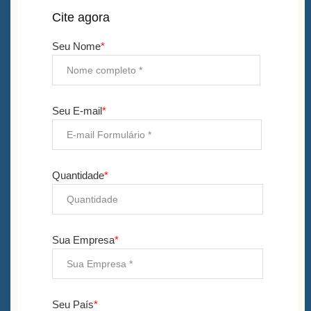
Cite agora
Seu Nome
*
Seu E-mail
*
Quantidade
*
Sua Empresa
*
Seu País
*