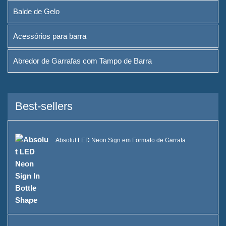
Balde de Gelo
Acessórios para barra
Abredor de Garrafas com Tampo de Barra
Best-sellers
Absolut LED Neon Sign em Formato de Garrafa