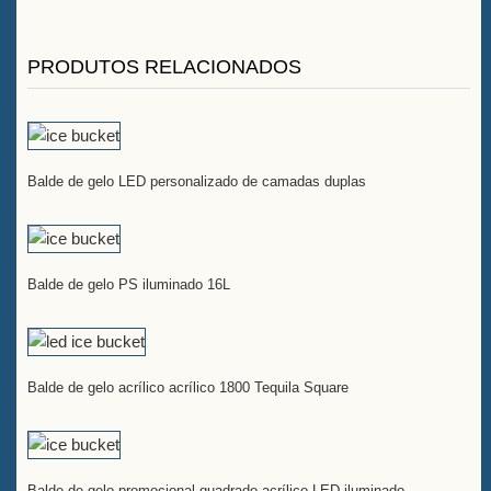
PRODUTOS RELACIONADOS
Balde de gelo LED personalizado de camadas duplas
Balde de gelo PS iluminado 16L
Balde de gelo acrílico acrílico 1800 Tequila Square
Balde de gelo promocional quadrado acrílico LED iluminado