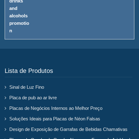
Lista de Produtos
Sinal de Luz Fino
Placa de pub ao ar livre
Placas de Negócios Internos ao Melhor Preço
Soluções Ideais para Placas de Néon Falsas
Design de Exposição de Garrafas de Bebidas Chamativas