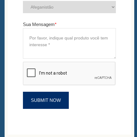
Sua Mensagem
*