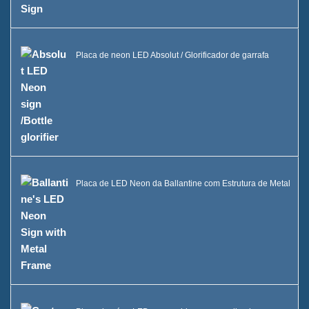
Placa de neon LED Absolut / Glorificador de garrafa
Placa de LED Neon da Ballantine com Estrutura de Metal