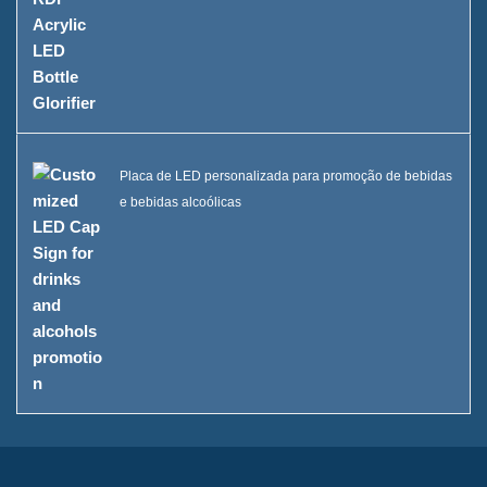
Placa de LED personalizada para promoção de bebidas
e bebidas alcoólicas