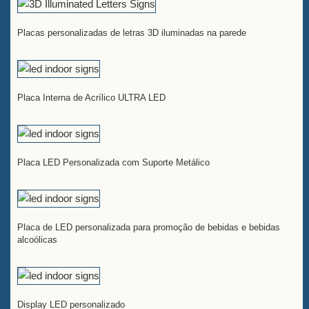
Placas personalizadas de letras 3D iluminadas na parede
Placa Interna de Acrílico ULTRA LED
Placa LED Personalizada com Suporte Metálico
Placa de LED personalizada para promoção de bebidas e bebidas
alcoólicas
Display LED personalizado