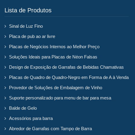
Lista de Produtos
Sinal de Luz Fino
Placa de pub ao ar livre
Placas de Negócios Internos ao Melhor Preço
Soluções Ideais para Placas de Néon Falsas
Design de Exposição de Garrafas de Bebidas Chamativas
Placas de Quadro de Quadro-Negro em Forma de A à Venda
Provedor de Soluções de Embalagem de Vinho
Suporte personalizado para menu de bar para mesa
Balde de Gelo
Acessórios para barra
Abredor de Garrafas com Tampo de Barra