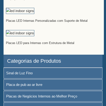
Placas LED Internas Personalizadas com Suporte de Metal
Placas LED para Internas com Estrutura de Metal
Categorias de Produtos
Sinal de Luz Fino
Placa de pub ao ar livre
Placas de Negócios Internos ao Melhor Preço