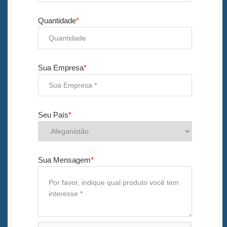
Quantidade
*
Sua Empresa
*
Seu País
*
Sua Mensagem
*