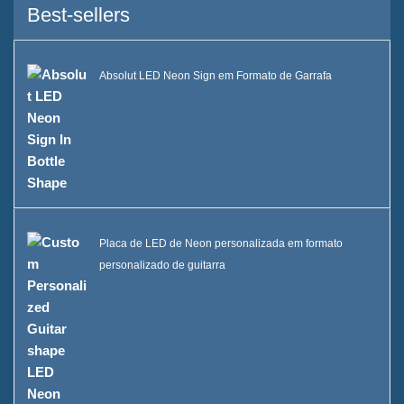
Best-sellers
Absolut LED Neon Sign em Formato de Garrafa
Placa de LED de Neon personalizada em formato
personalizado de guitarra