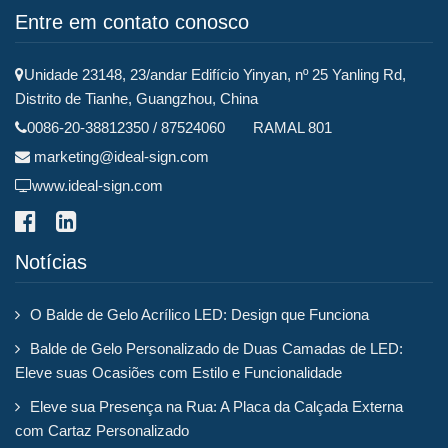
Entre em contato conosco
Unidade 23148, 23/andar Edifício Yinyan, nº 25 Yanling Rd,
Distrito de Tianhe, Guangzhou, China
0086-20-38812350 / 87524060 RAMAL 801
marketing@ideal-sign.com
www.ideal-sign.com
Notícias
O Balde de Gelo Acrílico LED: Design que Funciona
Balde de Gelo Personalizado de Duas Camadas de LED:
Eleve suas Ocasiões com Estilo e Funcionalidade
Eleve sua Presença na Rua: A Placa da Calçada Externa
com Cartaz Personalizado