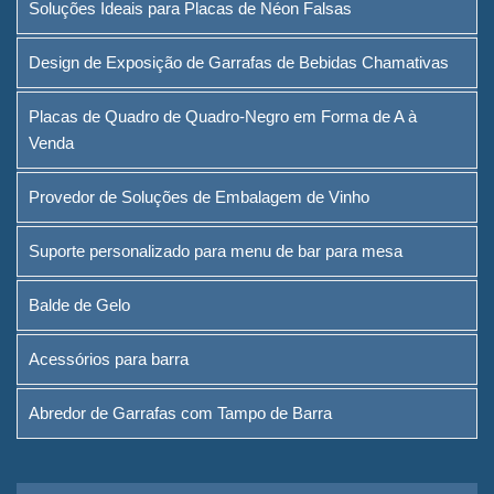
Soluções Ideais para Placas de Néon Falsas
Design de Exposição de Garrafas de Bebidas Chamativas
Placas de Quadro de Quadro-Negro em Forma de A à
Venda
Provedor de Soluções de Embalagem de Vinho
Suporte personalizado para menu de bar para mesa
Balde de Gelo
Acessórios para barra
Abredor de Garrafas com Tampo de Barra