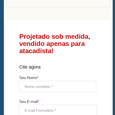
Projetado sob medida,
vendido apenas para
atacadista!
Cite agora
Seu Nome
*
Seu E-mail
*