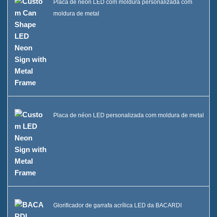
Placa de néon LED com moldura personalizada com
moldura de metal
Placa de néon LED personalizada com moldura de metal
Glorificador de garrafa acrílica LED da BACARDI