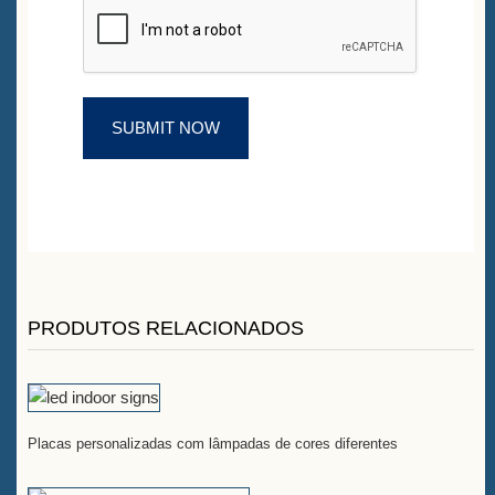
PRODUTOS RELACIONADOS
Placas personalizadas com lâmpadas de cores diferentes