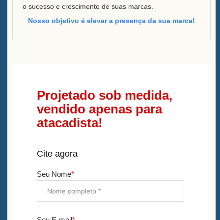
o sucesso e crescimento de suas marcas.
Nosso objetivo é elevar a presença da sua marca!
Projetado sob medida,
vendido apenas para
atacadista!
Cite agora
Seu Nome
*
Seu E-mail
*