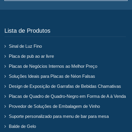
Lista de Produtos
Sinal de Luz Fino
Placa de pub ao ar livre
Placas de Negócios Internos ao Melhor Preço
Soluções Ideais para Placas de Néon Falsas
Design de Exposição de Garrafas de Bebidas Chamativas
Placas de Quadro de Quadro-Negro em Forma de A à Venda
Provedor de Soluções de Embalagem de Vinho
Suporte personalizado para menu de bar para mesa
Balde de Gelo