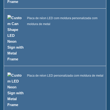
Placa de néon LED com moldura personalizada com
moldura de metal
Placa de néon LED personalizada com moldura de metal