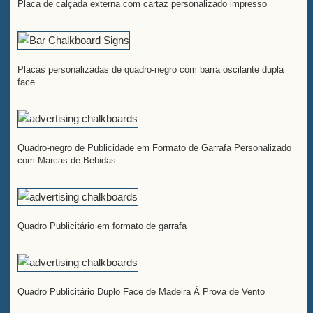
Placa de calçada externa com cartaz personalizado impresso
Placas personalizadas de quadro-negro com barra oscilante dupla
face
Quadro-negro de Publicidade em Formato de Garrafa Personalizado
com Marcas de Bebidas
Quadro Publicitário em formato de garrafa
Quadro Publicitário Duplo Face de Madeira À Prova de Vento