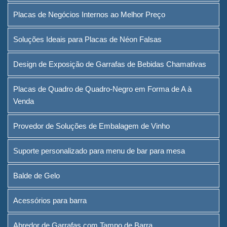
Placas de Negócios Internos ao Melhor Preço
Soluções Ideais para Placas de Néon Falsas
Design de Exposição de Garrafas de Bebidas Chamativas
Placas de Quadro de Quadro-Negro em Forma de A à
Venda
Provedor de Soluções de Embalagem de Vinho
Suporte personalizado para menu de bar para mesa
Balde de Gelo
Acessórios para barra
Abredor de Garrafas com Tampo de Barra