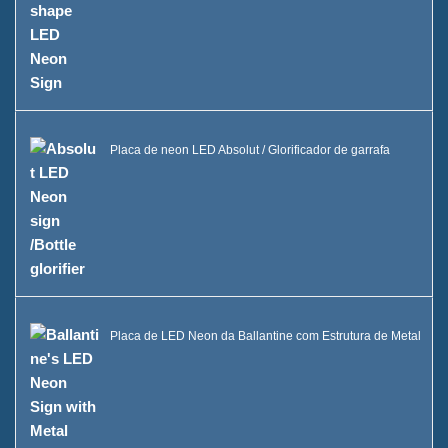
Placa de neon LED Absolut / Glorificador de garrafa
Placa de LED Neon da Ballantine com Estrutura de Metal