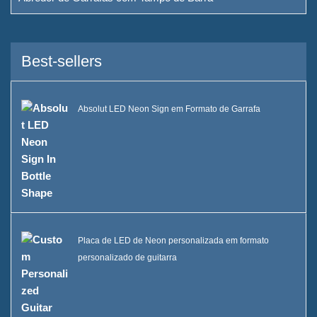
Best-sellers
Absolut LED Neon Sign em Formato de Garrafa
Placa de LED de Neon personalizada em formato
personalizado de guitarra