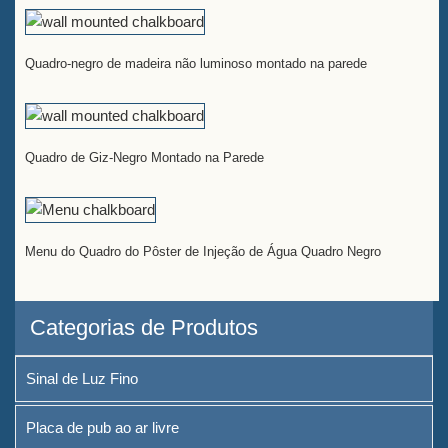
Quadro-negro de madeira não luminoso montado na parede
Quadro de Giz-Negro Montado na Parede
Menu do Quadro do Pôster de Injeção de Água Quadro Negro
Categorias de Produtos
Sinal de Luz Fino
Placa de pub ao ar livre