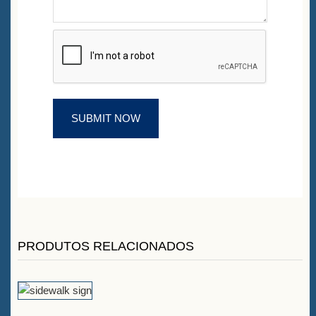
PRODUTOS RELACIONADOS