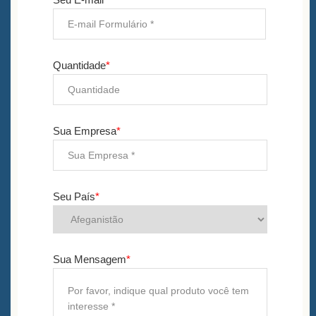
Quantidade
*
Sua Empresa
*
Seu País
*
Sua Mensagem
*