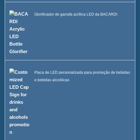
Glorificador de garrafa acrílica LED da BACARDI
Placa de LED personalizada para promoção de bebidas
e bebidas alcoólicas