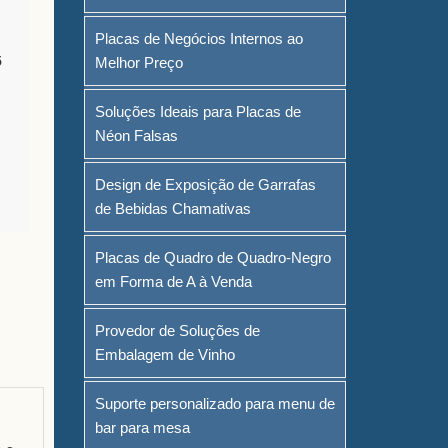
Placas de Negócios Internos ao
5
Melhor Preço
Soluções Ideais para Placas de
Néon Falsas
Design de Exposição de Garrafas
de Bebidas Chamativas
Placas de Quadro de Quadro-Negro
em Forma de A à Venda
Provedor de Soluções de
Embalagem de Vinho
Suporte personalizado para menu de
bar para mesa