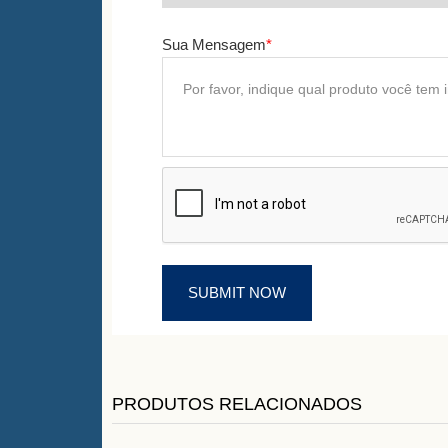
Sua Mensagem
*
PRODUTOS RELACIONADOS