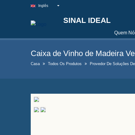
Inglês
SINAL IDEAL
Quem Nó
Caixa de Vinho de Madeira Ve
Casa
Todos Os Produtos
Provedor De Soluções D