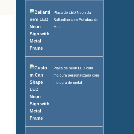
Placa de LED Neon da
Ballantine com Estrutura de
Metal
Placa de néon LED com
moldura personalizada com
moldura de metal