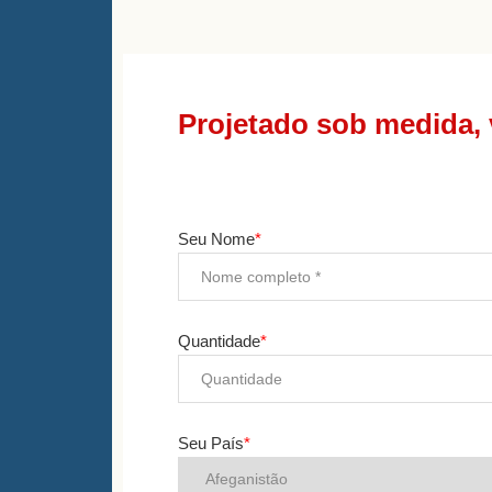
Projetado sob medida, 
Seu Nome
*
Quantidade
*
Seu País
*