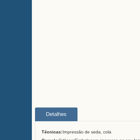
Detalhes
Técnicas:
Impressão de seda, cola