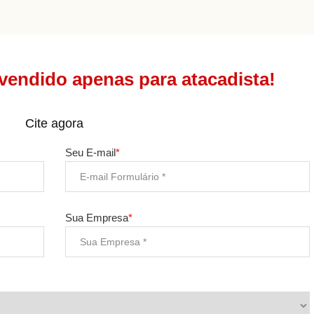
vendido apenas para atacadista!
Cite agora
Seu E-mail
*
Sua Empresa
*