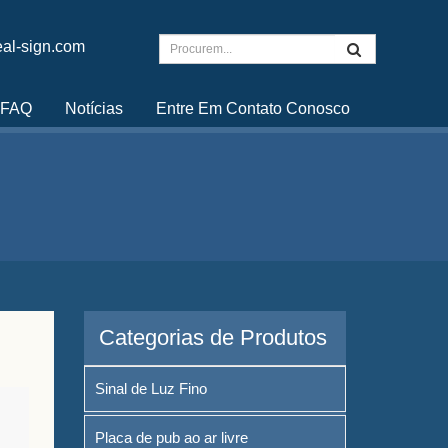
al-sign.com
FAQ
Notícias
Entre Em Contato Conosco
Categorias de Produtos
Sinal de Luz Fino
Placa de pub ao ar livre