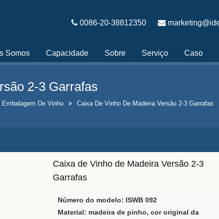
0086-20-38812350
marketing@ide
s Somos
Capacidade
Sobre
Serviço
Caso
rsão 2-3 Garrafas
e Embalagem De Vinho
Caixa De Vinho De Madeira Versão 2-3 Garrafas
Caixa de Vinho de Madeira Versão 2-3
Garrafas
Número do modelo: ISWB 092
Material: madeira de pinho, cor original da